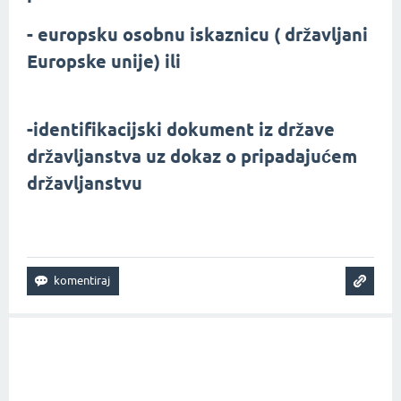
- europsku osobnu iskaznicu ( državljani
Europske unije) ili
-identifikacijski dokument iz države
državljanstva uz dokaz o pripadajućem
državljanstvu