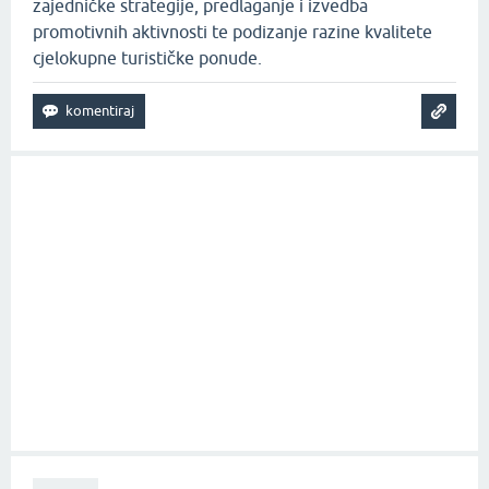
zajedničke strategije, predlaganje i izvedba
promotivnih aktivnosti te podizanje razine kvalitete
cjelokupne turističke ponude.