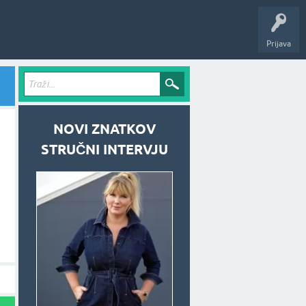
Prijava
NOVI ZNATKOV
STRUČNI INTERVJU