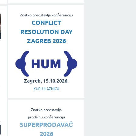
Znatko predstavlja konferenciju
CONFLICT
RESOLUTION DAY
ZAGREB 2026
Zagreb, 15.10.2026.
e
KUPI ULAZNICU
Znatko predstavlja
prodajnu konferenciju
SUPERPRODAVAČ
2026