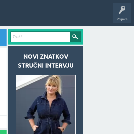
Prijava
NOVI ZNATKOV
STRUČNI INTERVJU