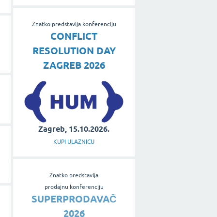
Znatko predstavlja konferenciju
CONFLICT
RESOLUTION DAY
ZAGREB 2026
Zagreb, 15.10.2026.
KUPI ULAZNICU
Znatko predstavlja
prodajnu konferenciju
SUPERPRODAVAČ
2026