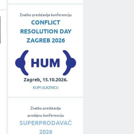
Znatko predstavlja konferenciju
CONFLICT
RESOLUTION DAY
ZAGREB 2026
Zagreb, 15.10.2026.
KUPI ULAZNICU
Znatko predstavlja
prodajnu konferenciju
SUPERPRODAVAČ
2026