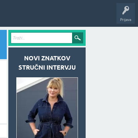
Prijava
NOVI ZNATKOV
STRUČNI INTERVJU