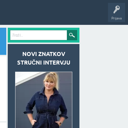
Prijava
NOVI ZNATKOV
STRUČNI INTERVJU