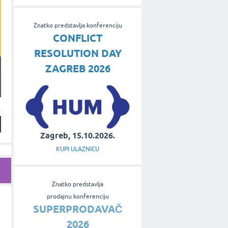
Znatko predstavlja konferenciju
CONFLICT
RESOLUTION DAY
ZAGREB 2026
Zagreb, 15.10.2026.
KUPI ULAZNICU
Znatko predstavlja
prodajnu konferenciju
SUPERPRODAVAČ
2026