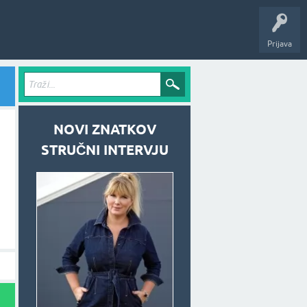
Prijava
NOVI ZNATKOV
STRUČNI INTERVJU