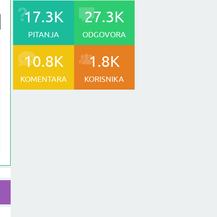
17.3K
27.3K
PITANJA
ODGOVORA
10.8K
1.8K
KOMENTARA
KORISNIKA