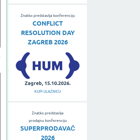
Znatko predstavlja konferenciju
CONFLICT
RESOLUTION DAY
ZAGREB 2026
a
Zagreb, 15.10.2026.
KUPI ULAZNICU
Znatko predstavlja
prodajnu konferenciju
SUPERPRODAVAČ
2026