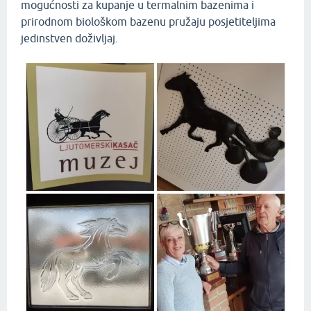
mogućnosti za kupanje u termalnim bazenima i
prirodnom biološkom bazenu pružaju posjetiteljima
jedinstven doživljaj.