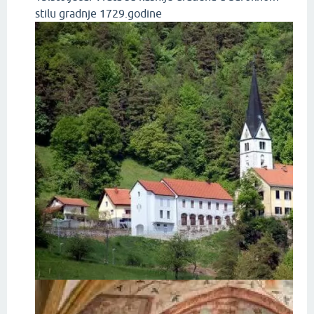
stilu gradnje 1729.godine