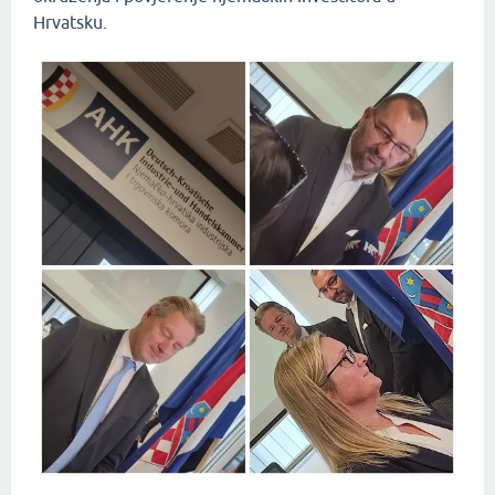
Hrvatsku.