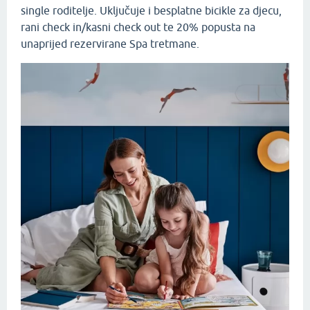
single roditelje. Uključuje i besplatne bicikle za djecu,
rani check in/kasni check out te 20% popusta na
unaprijed rezervirane Spa tretmane.