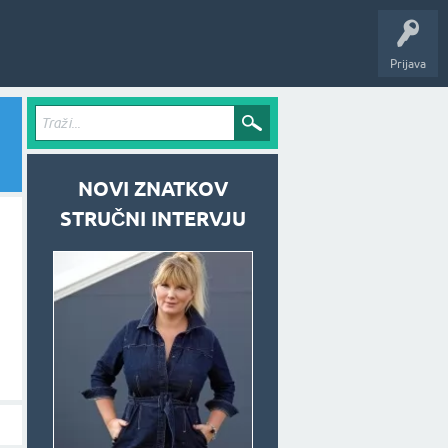
Prijava
NOVI ZNATKOV
STRUČNI INTERVJU