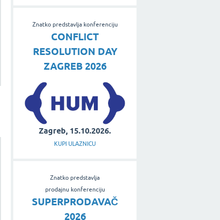
Znatko predstavlja konferenciju
CONFLICT
RESOLUTION DAY
ZAGREB 2026
Zagreb, 15.10.2026.
KUPI ULAZNICU
Znatko predstavlja
prodajnu konferenciju
SUPERPRODAVAČ
2026