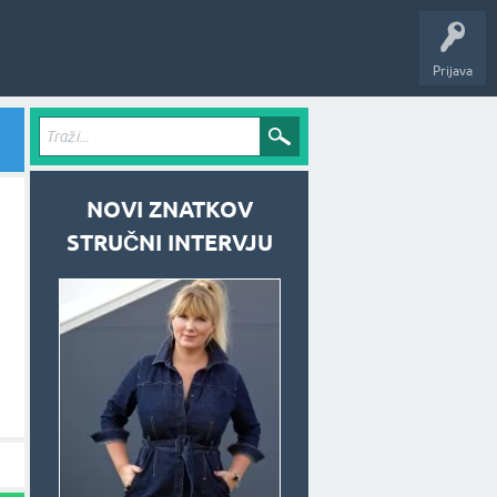
Prijava
NOVI ZNATKOV
STRUČNI INTERVJU