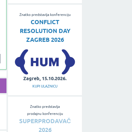
Znatko predstavlja konferenciju
CONFLICT
RESOLUTION DAY
ZAGREB 2026
Zagreb, 15.10.2026.
KUPI ULAZNICU
Znatko predstavlja
prodajnu konferenciju
SUPERPRODAVAČ
2026