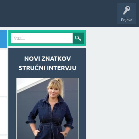
Prijava
NOVI ZNATKOV
STRUČNI INTERVJU