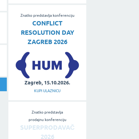
Znatko predstavlja konferenciju
CONFLICT
RESOLUTION DAY
ZAGREB 2026
Zagreb, 15.10.2026.
KUPI ULAZNICU
Znatko predstavlja
prodajnu konferenciju
SUPERPRODAVAČ
2026