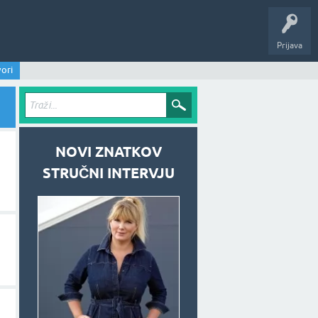
Prijava
ori
NOVI ZNATKOV
STRUČNI INTERVJU