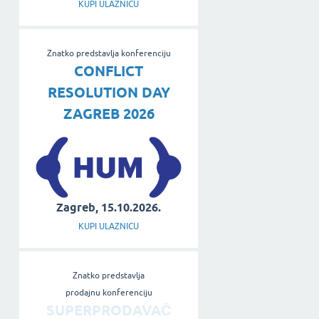
KUPI ULAZNICU
Znatko predstavlja konferenciju
CONFLICT
RESOLUTION DAY
ZAGREB 2026
Zagreb, 15.10.2026.
KUPI ULAZNICU
Znatko predstavlja
prodajnu konferenciju
SUPERPRODAVAČ