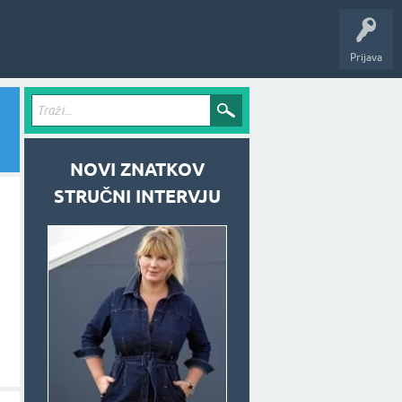
Prijava
NOVI ZNATKOV
STRUČNI INTERVJU