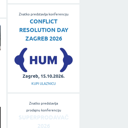
Znatko predstavlja konferenciju
CONFLICT
RESOLUTION DAY
ZAGREB 2026
Zagreb, 15.10.2026.
KUPI ULAZNICU
Znatko predstavlja
prodajnu konferenciju
SUPERPRODAVAČ
2026