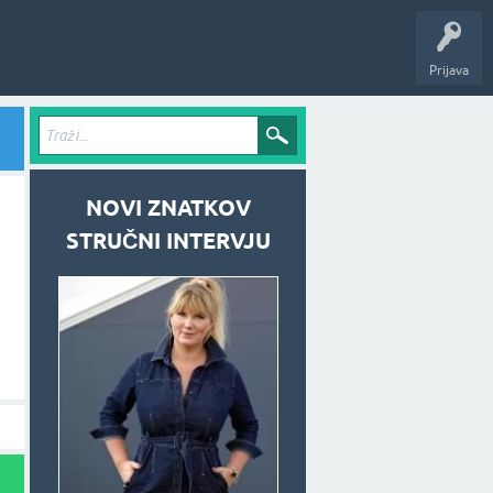
Prijava
NOVI ZNATKOV
STRUČNI INTERVJU