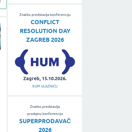
Znatko predstavlja konferenciju
CONFLICT
RESOLUTION DAY
ZAGREB 2026
Zagreb, 15.10.2026.
KUPI ULAZNICU
Znatko predstavlja
prodajnu konferenciju
SUPERPRODAVAČ
e
2026