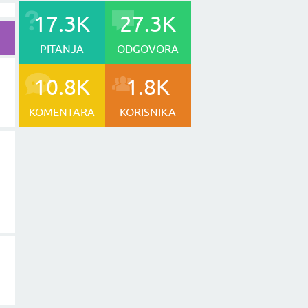
17.3K
27.3K
PITANJA
ODGOVORA
10.8K
1.8K
KOMENTARA
KORISNIKA