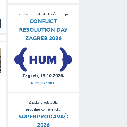
Znatko predstavlja konferenciju
CONFLICT
RESOLUTION DAY
ZAGREB 2026
Zagreb, 15.10.2026.
KUPI ULAZNICU
a
Znatko predstavlja
prodajnu konferenciju
SUPERPRODAVAČ
2026
g