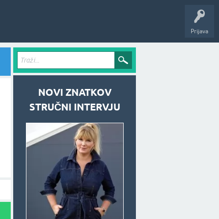
Prijava
NOVI ZNATKOV
STRUČNI INTERVJU