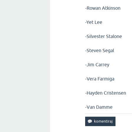
-Rowan Atkinson
-Yet Lee
-Silvester Stalone
-Steven Segal
-Jim Carrey
-Vera Farmiga
-Hayden Cristensen
-Van Damme