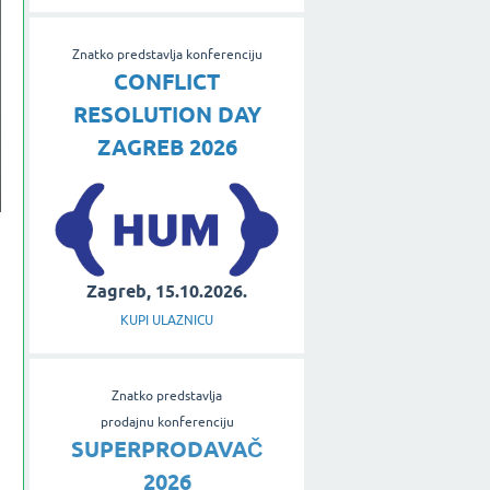
Znatko predstavlja konferenciju
CONFLICT
RESOLUTION DAY
ZAGREB 2026
Zagreb, 15.10.2026.
KUPI ULAZNICU
Znatko predstavlja
prodajnu konferenciju
SUPERPRODAVAČ
2026