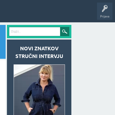
Prijava
NOVI ZNATKOV
STRUČNI INTERVJU