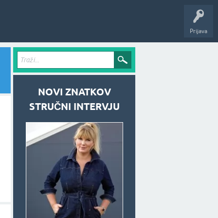
Prijava
NOVI ZNATKOV
STRUČNI INTERVJU