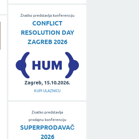
Znatko predstavlja konferenciju
CONFLICT
RESOLUTION DAY
ZAGREB 2026
Zagreb, 15.10.2026.
KUPI ULAZNICU
Znatko predstavlja
prodajnu konferenciju
SUPERPRODAVAČ
2026