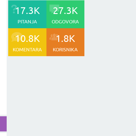
17.3K
27.3K
PITANJA
ODGOVORA
10.8K
1.8K
KOMENTARA
KORISNIKA