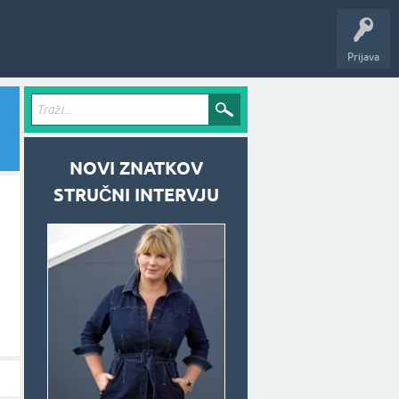
Prijava
NOVI ZNATKOV
STRUČNI INTERVJU