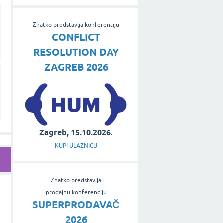
Znatko predstavlja konferenciju
CONFLICT
RESOLUTION DAY
ZAGREB 2026
Zagreb, 15.10.2026.
KUPI ULAZNICU
Znatko predstavlja
prodajnu konferenciju
SUPERPRODAVAČ
2026