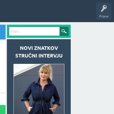
Prijava
NOVI ZNATKOV
STRUČNI INTERVJU