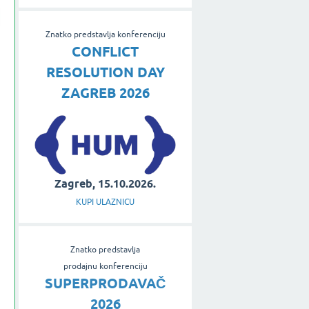
Znatko predstavlja konferenciju
CONFLICT
RESOLUTION DAY
ZAGREB 2026
Zagreb, 15.10.2026.
KUPI ULAZNICU
Znatko predstavlja
prodajnu konferenciju
SUPERPRODAVAČ
2026