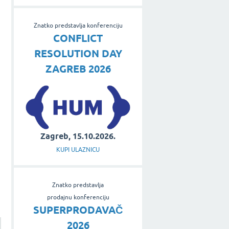
Znatko predstavlja konferenciju
CONFLICT
RESOLUTION DAY
ZAGREB 2026
Zagreb, 15.10.2026.
KUPI ULAZNICU
Znatko predstavlja
prodajnu konferenciju
SUPERPRODAVAČ
2026