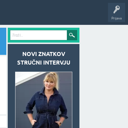
Prijava
NOVI ZNATKOV
STRUČNI INTERVJU