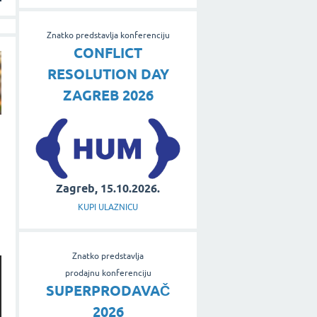
Znatko predstavlja konferenciju
CONFLICT
RESOLUTION DAY
ZAGREB 2026
Zagreb, 15.10.2026.
KUPI ULAZNICU
Znatko predstavlja
prodajnu konferenciju
SUPERPRODAVAČ
2026