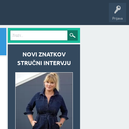
Prijava
NOVI ZNATKOV
STRUČNI INTERVJU