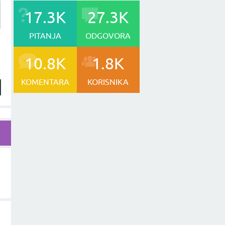
17.3K
27.3K
PITANJA
ODGOVORA
10.8K
1.8K
KOMENTARA
KORISNIKA