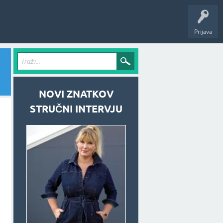
Prijava
NOVI ZNATKOV
STRUČNI INTERVJU