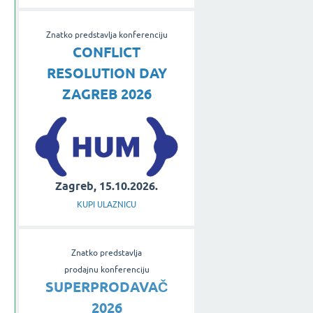
Znatko predstavlja konferenciju
CONFLICT
RESOLUTION DAY
ZAGREB 2026
Zagreb, 15.10.2026.
KUPI ULAZNICU
Znatko predstavlja
prodajnu konferenciju
SUPERPRODAVAČ
2026