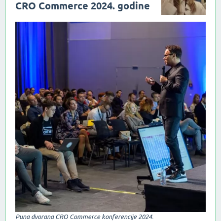
CRO Commerce 2024. godine
Puna dvorana CRO Commerce konferencije 2024.