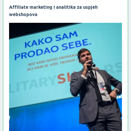
Affiliate marketing i analitika za uspjeh
webshopova