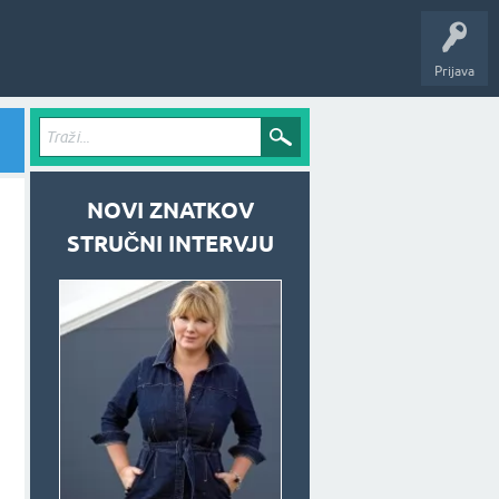
Prijava
NOVI ZNATKOV
STRUČNI INTERVJU