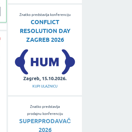
Znatko predstavlja konferenciju
CONFLICT
RESOLUTION DAY
ZAGREB 2026
Zagreb, 15.10.2026.
KUPI ULAZNICU
Znatko predstavlja
prodajnu konferenciju
SUPERPRODAVAČ
2026