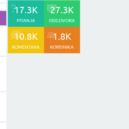
17.3K
27.3K
PITANJA
ODGOVORA
10.8K
1.8K
KOMENTARA
KORISNIKA