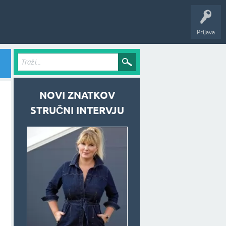
Prijava
NOVI ZNATKOV
STRUČNI INTERVJU