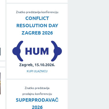
Znatko predstavlja konferenciju
CONFLICT
RESOLUTION DAY
ZAGREB 2026
Zagreb, 15.10.2026.
KUPI ULAZNICU
Znatko predstavlja
prodajnu konferenciju
SUPERPRODAVAČ
2026