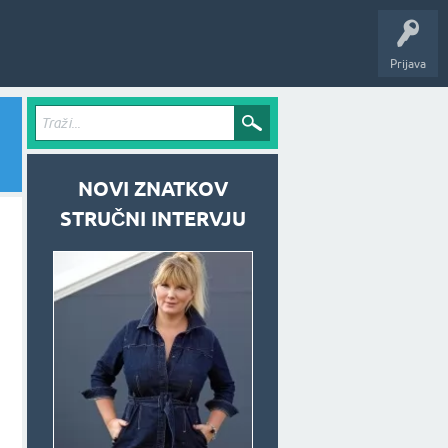
Prijava
NOVI ZNATKOV
STRUČNI INTERVJU