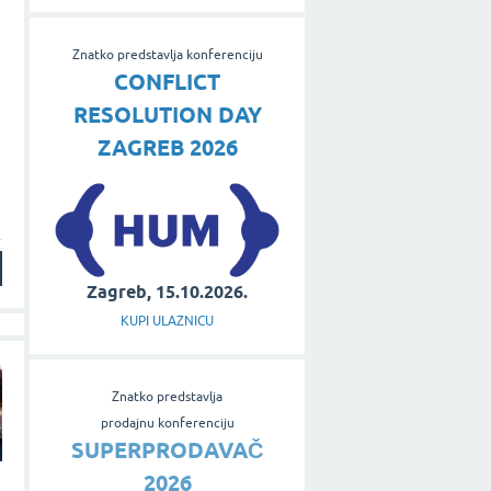
Znatko predstavlja konferenciju
CONFLICT
RESOLUTION DAY
ZAGREB 2026
Zagreb, 15.10.2026.
KUPI ULAZNICU
Znatko predstavlja
prodajnu konferenciju
SUPERPRODAVAČ
2026