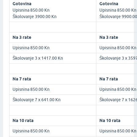
Gotovina
Gotovina
Upisnina 850.00 Kn
Upisnina 850.00 Kn
Školovanje 3900.00 Kn
Školovanje 9900.0
Na 3 rate
Na 3 rate
Upisnina 850.00 Kn
Upisnina 850.00 Kn
Školovanje 3 x 1417.00 Kn
Školovanje 3 x 359
Na 7 rata
Na 7 rata
Upisnina 850.00 Kn
Upisnina 850.00 Kn
Školovanje 7 x 641.00 Kn
Školovanje 7 x 162
Na 10 rata
Na 10 rata
Upisnina 850.00 Kn
Upisnina 850.00 Kn