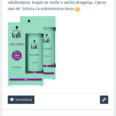
oduševljena. Kupiti se može u većini drogerija. Cijena
oko 6€. Sitnica za voluminoznu kosu