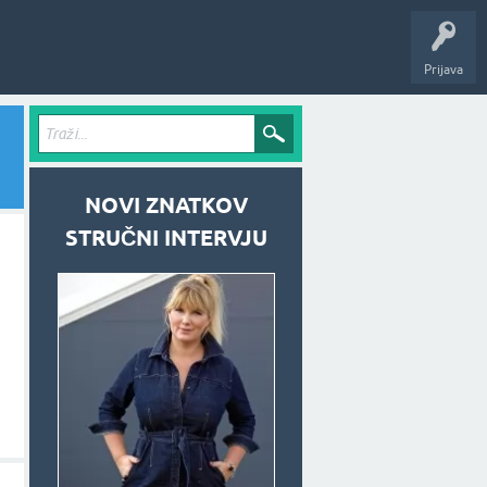
Prijava
NOVI ZNATKOV
STRUČNI INTERVJU