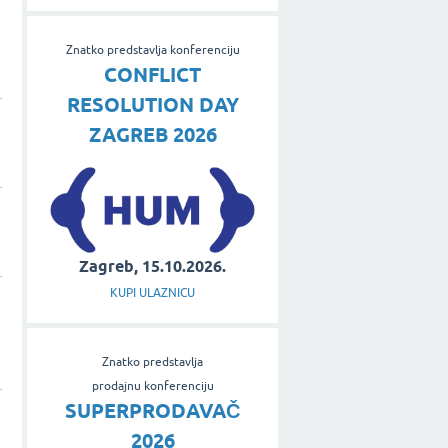
Znatko predstavlja konferenciju
CONFLICT
RESOLUTION DAY
ZAGREB 2026
Zagreb, 15.10.2026.
KUPI ULAZNICU
Znatko predstavlja
prodajnu konferenciju
SUPERPRODAVAČ
2026