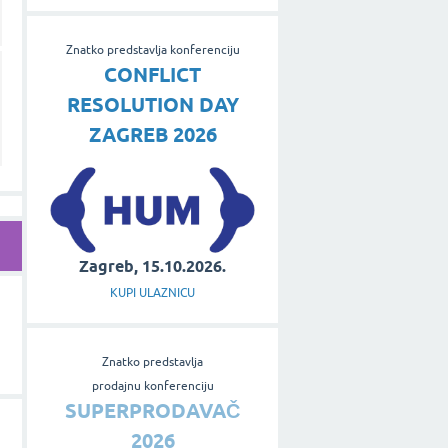
Znatko predstavlja konferenciju
CONFLICT
RESOLUTION DAY
ZAGREB 2026
Zagreb, 15.10.2026.
KUPI ULAZNICU
Znatko predstavlja
prodajnu konferenciju
SUPERPRODAVAČ
2026