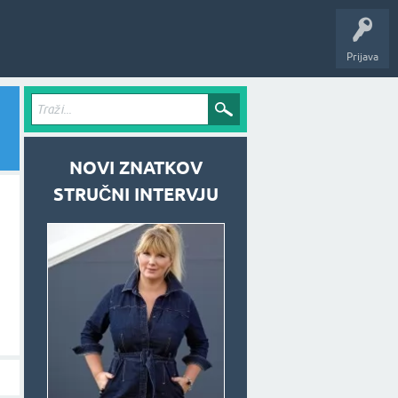
Prijava
NOVI ZNATKOV
STRUČNI INTERVJU