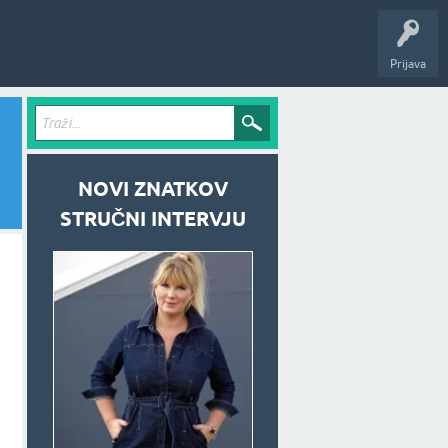
Prijava
NOVI ZNATKOV
STRUČNI INTERVJU