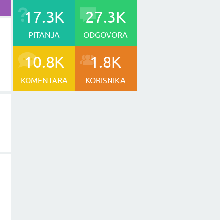
17.3K
27.3K
PITANJA
ODGOVORA
10.8K
1.8K
KOMENTARA
KORISNIKA