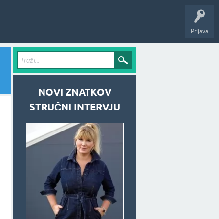
Prijava
NOVI ZNATKOV
STRUČNI INTERVJU