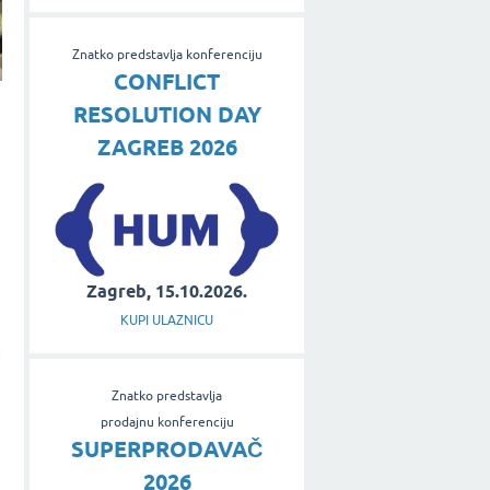
Znatko predstavlja konferenciju
CONFLICT
RESOLUTION DAY
ZAGREB 2026
Zagreb, 15.10.2026.
KUPI ULAZNICU
e
Znatko predstavlja
prodajnu konferenciju
SUPERPRODAVAČ
2026