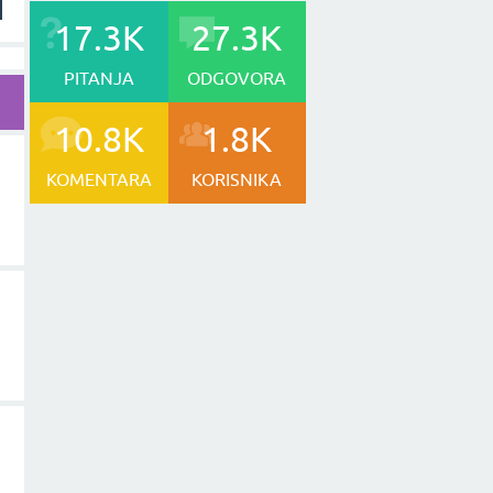
17.3K
27.3K
PITANJA
ODGOVORA
10.8K
1.8K
KOMENTARA
KORISNIKA