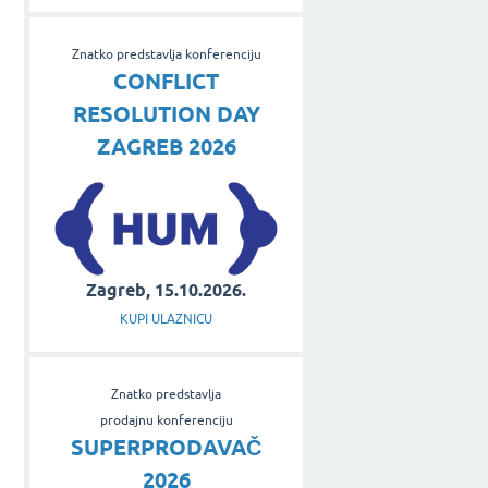
Znatko predstavlja konferenciju
CONFLICT
RESOLUTION DAY
ZAGREB 2026
Zagreb, 15.10.2026.
KUPI ULAZNICU
Znatko predstavlja
prodajnu konferenciju
SUPERPRODAVAČ
2026