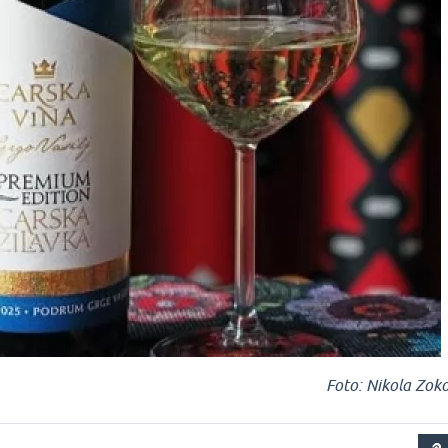
Foto: Nikola Zok