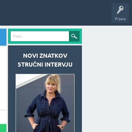
Prijava
NOVI ZNATKOV
STRUČNI INTERVJU