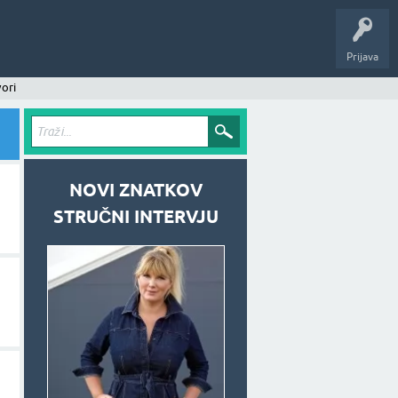
Prijava
ori
NOVI ZNATKOV
STRUČNI INTERVJU