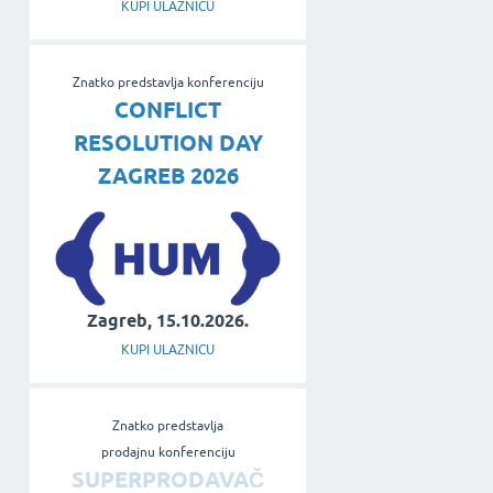
KUPI ULAZNICU
Znatko predstavlja konferenciju
CONFLICT
RESOLUTION DAY
ZAGREB 2026
Zagreb, 15.10.2026.
KUPI ULAZNICU
Znatko predstavlja
prodajnu konferenciju
SUPERPRODAVAČ