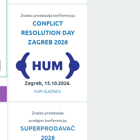
Znatko predstavlja konferenciju
CONFLICT
RESOLUTION DAY
ZAGREB 2026
Zagreb, 15.10.2026.
KUPI ULAZNICU
Znatko predstavlja
prodajnu konferenciju
SUPERPRODAVAČ
2026