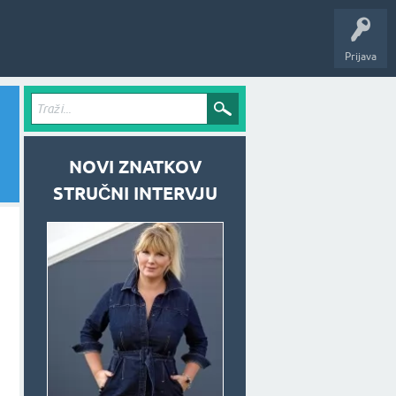
Prijava
NOVI ZNATKOV
STRUČNI INTERVJU