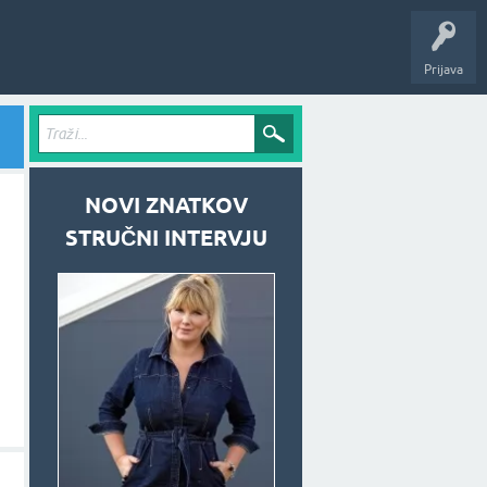
Prijava
NOVI ZNATKOV
STRUČNI INTERVJU