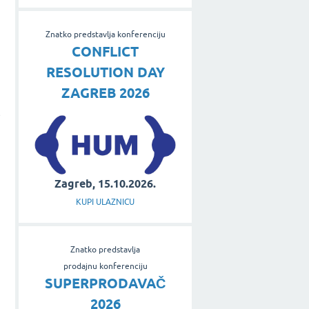
Znatko predstavlja konferenciju
CONFLICT
RESOLUTION DAY
ZAGREB 2026
e
Zagreb, 15.10.2026.
KUPI ULAZNICU
Znatko predstavlja
prodajnu konferenciju
SUPERPRODAVAČ
2026