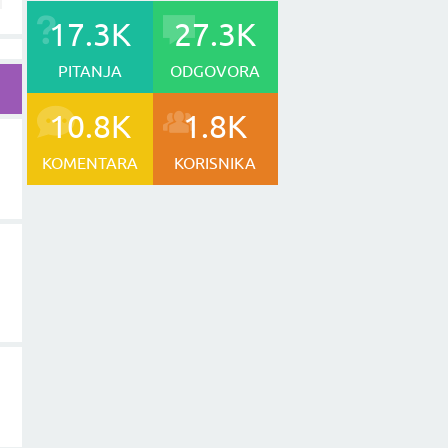
17.3K
27.3K
PITANJA
ODGOVORA
10.8K
1.8K
KOMENTARA
KORISNIKA