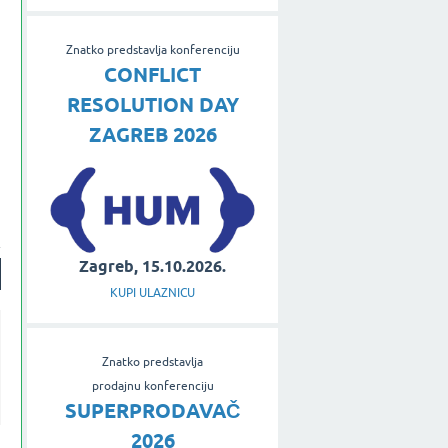
Znatko predstavlja konferenciju
CONFLICT
RESOLUTION DAY
ZAGREB 2026
u
Zagreb, 15.10.2026.
KUPI ULAZNICU
Znatko predstavlja
prodajnu konferenciju
SUPERPRODAVAČ
2026