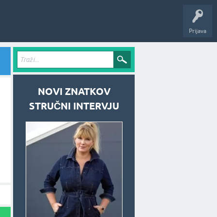
Prijava
NOVI ZNATKOV
STRUČNI INTERVJU