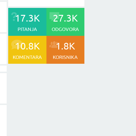
17.3K
27.3K
PITANJA
ODGOVORA
10.8K
1.8K
KOMENTARA
KORISNIKA