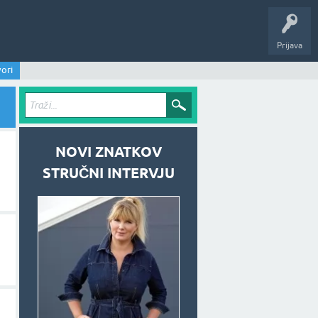
Prijava
ori
NOVI ZNATKOV
STRUČNI INTERVJU