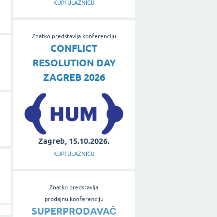
KUPI ULAZNICU
Znatko predstavlja konferenciju
CONFLICT
RESOLUTION DAY
ZAGREB 2026
Zagreb, 15.10.2026.
KUPI ULAZNICU
Znatko predstavlja
prodajnu konferenciju
SUPERPRODAVAČ