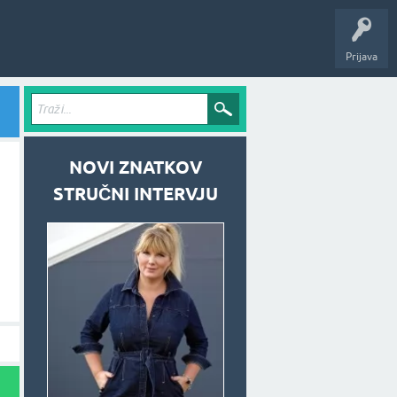
Prijava
NOVI ZNATKOV
STRUČNI INTERVJU