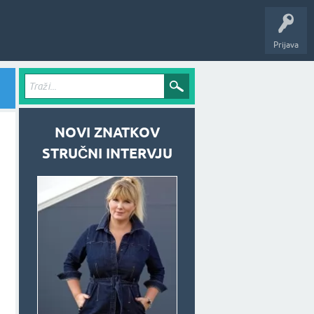
Prijava
NOVI ZNATKOV
STRUČNI INTERVJU