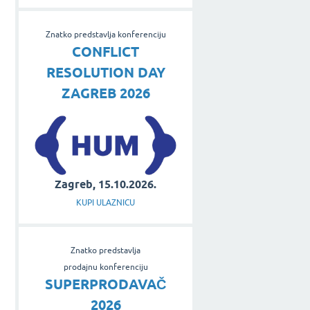
Znatko predstavlja konferenciju
CONFLICT
RESOLUTION DAY
ZAGREB 2026
Zagreb, 15.10.2026.
KUPI ULAZNICU
e
Znatko predstavlja
prodajnu konferenciju
SUPERPRODAVAČ
2026