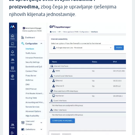
proizvodima,
zbog čega je upravljanje rješenjima
njihovih klijenata jednostavnije.