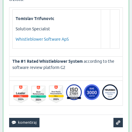
Tomislav Trifunovic
Solution Specialist
Whistleblower Software ApS
The #1 Rated Whistleblower System
according to the
software review platform G2