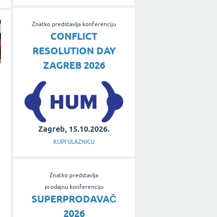
Znatko predstavlja konferenciju
CONFLICT
RESOLUTION DAY
ZAGREB 2026
Zagreb, 15.10.2026.
KUPI ULAZNICU
Znatko predstavlja
prodajnu konferenciju
SUPERPRODAVAČ
2026