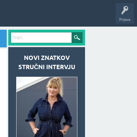
Prijava
NOVI ZNATKOV
STRUČNI INTERVJU