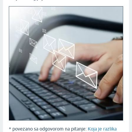
* povezano sa odgovorom na pitanje:
Koja je razlika