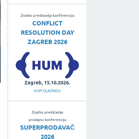
Znatko predstavlja konferenciju
CONFLICT
RESOLUTION DAY
ZAGREB 2026
Zagreb, 15.10.2026.
KUPI ULAZNICU
Znatko predstavlja
prodajnu konferenciju
SUPERPRODAVAČ
2026