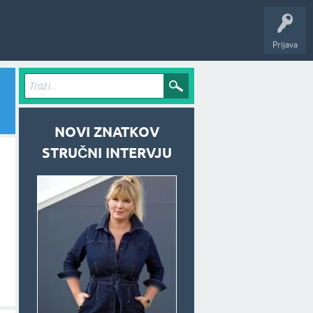
Prijava
NOVI ZNATKOV
STRUČNI INTERVJU