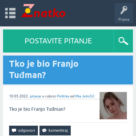
Prijava
POSTAVITE PITANJE
Tko je bio Franjo
Tuđman?
10.05.2022.
pitanje
u rubrici
Politika
od
Mia Jelinčić
Tko je bio Franjo Tuđman?