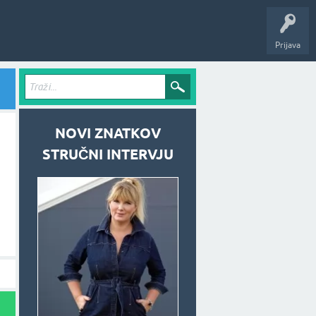
Prijava
NOVI ZNATKOV
STRUČNI INTERVJU